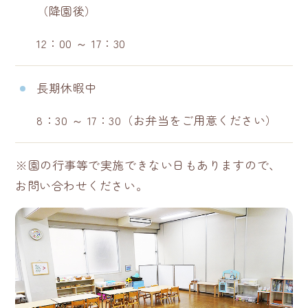
（降園後）
12：00 ～ 17：30
長期休暇中
8：30 ～ 17：30（お弁当をご用意ください）
※園の行事等で実施できない日もありますので、
お問い合わせください。