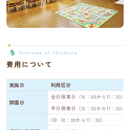
Overview of Childcare
費用について
実施日
利用区分
全日保育日（15：00から17：30）
開園日
半日保育日（12：00から17：30）
1日（8：30から17：30）