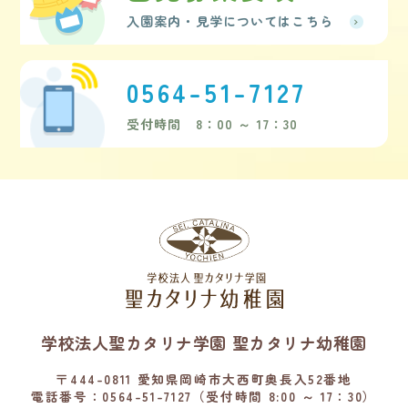
入園案内・見学についてはこちら
0564-51-7127
受付時間 8：00 ～ 17：30
学校法人聖カタリナ学園 聖カタリナ幼稚園
〒444-0811 愛知県岡崎市大西町奥長入52番地
電話番号：0564-51-7127（受付時間 8:00 ～ 17：30）