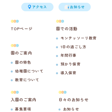
アクセス
お知らせ
TOPページ
園での活動
モンテッソーリ教育
1日の過ごし方
園のご案内
年間行事
園の特色
預かり保育
幼稚園について
導入保育
教育について
入園のご案内
日々のお知らせ
募集要項
お知らせ