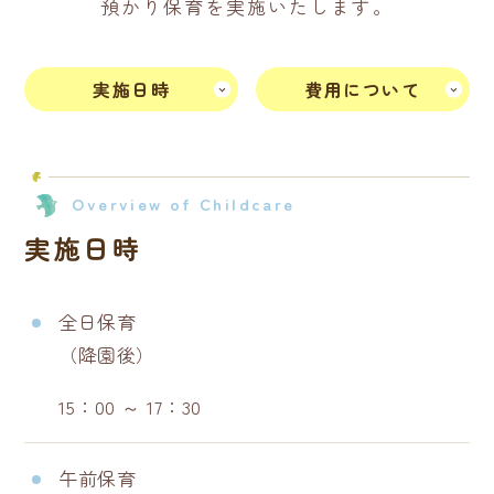
預かり保育を実施いたします。
実施日時
費用について
Overview of Childcare
実施日時
全日保育
（降園後）
15：00 ～ 17：30
午前保育