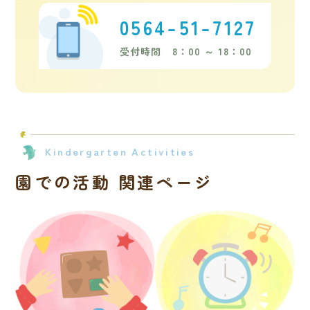
0564-51-7127
受付時間 8：00 ～ 18：00
Kindergarten Activities
園での活動 関連ページ