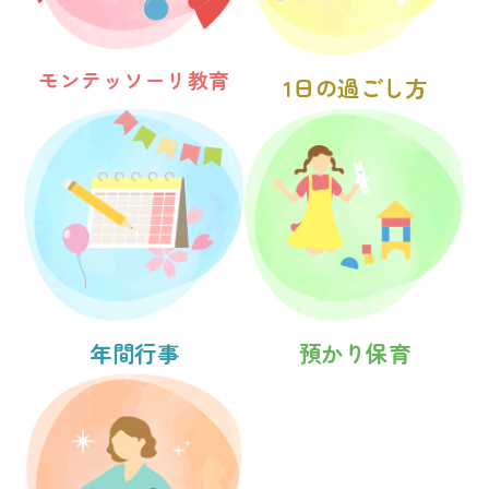
モンテッソーリ教育
1日の過ごし方
年間行事
預かり保育