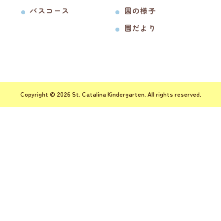
バスコース
園の様子
園だより
Copyright © 2026 St. Catalina Kindergarten. All rights reserved.