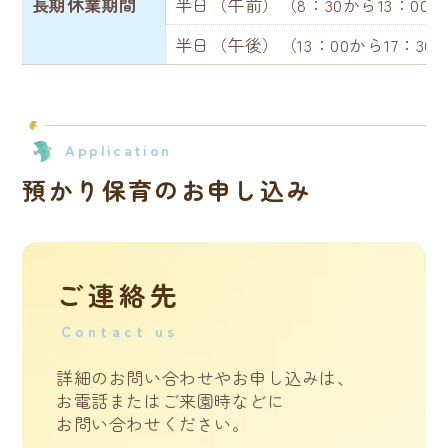
長期休業期間
半日（午前）（8：30から13：00）
半日（午後）（13：00から17：30
Application
預かり保育のお申し込み
ご連絡先
Contact us
詳細のお問い合わせやお申し込みは、
お電話またはご来園時などに
お問い合わせください。