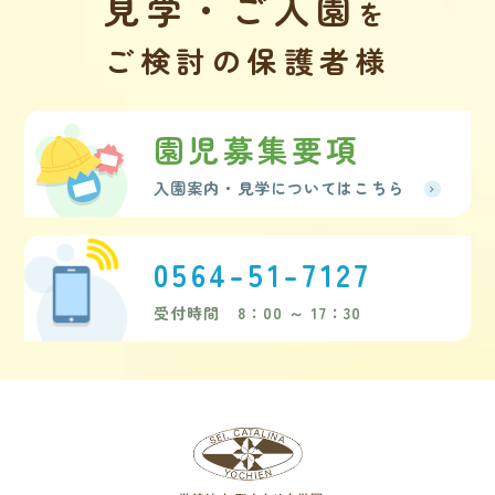
見学・ご入園
を
ご検討の保護者様
園児募集要項
入園案内・見学についてはこちら
0564-51-7127
受付時間 8：00 ～ 17：30