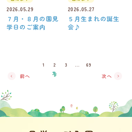
2026.05.29
2026.05.27
７月・８月の園見
５月生まれの誕生
学日のご案内
会♪
1
2
3
…
69
前へ
次へ