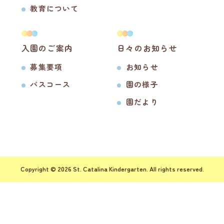
教育について
入園のご案内
日々のお知らせ
募集要項
お知らせ
バスコース
園の様子
園だより
Copyright © 2026 St. Catalina Kindergarten. All rights reserved.