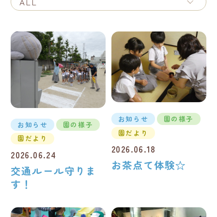
お知らせ
園の様子
お知らせ
園の様子
園だより
園だより
2026.06.18
2026.06.24
お茶点て体験☆
交通ルール守りま
す！