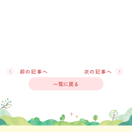
前の記事へ
次の記事へ
一覧に戻る