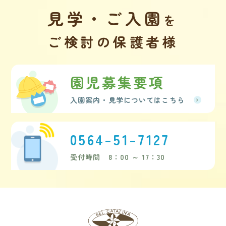
見学・ご入園
を
ご検討の保護者様
園児募集要項
入園案内・見学についてはこちら
0564-51-7127
受付時間 8：00 ～ 17：30