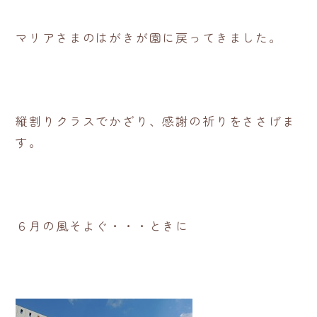
マリアさまのはがきが園に戻ってきました。
縦割りクラスでかざり、感謝の祈りをささげま
す。
６月の風そよぐ・・・ときに