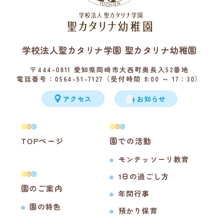
学校法人聖カタリナ学園 聖カタリナ幼稚園
〒444-0811 愛知県岡崎市大西町奥長入52番地
電話番号：0564-51-7127（受付時間 8:00 ～ 17：30）
アクセス
お知らせ
TOPページ
園での活動
モンテッソーリ教育
1日の過ごし方
園のご案内
年間行事
園の特色
預かり保育