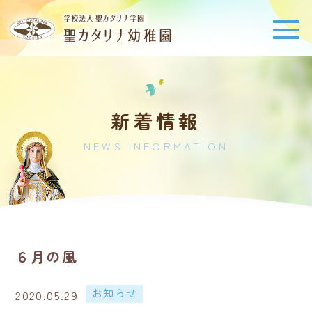
新着情報
NEWS INFORMATION
６月の風
お知らせ
2020.05.29