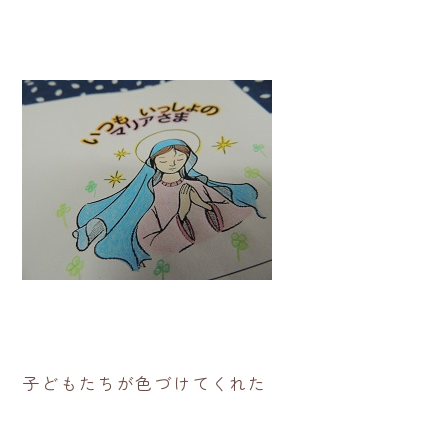
子どもたちが色づけてくれた