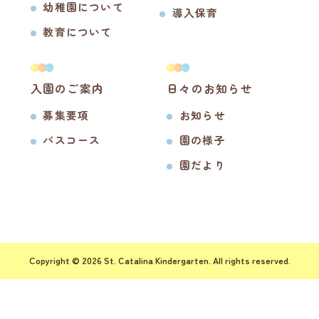
幼稚園について
導入保育
教育について
入園のご案内
日々のお知らせ
募集要項
お知らせ
バスコース
園の様子
園だより
Copyright © 2026 St. Catalina Kindergarten. All rights reserved.