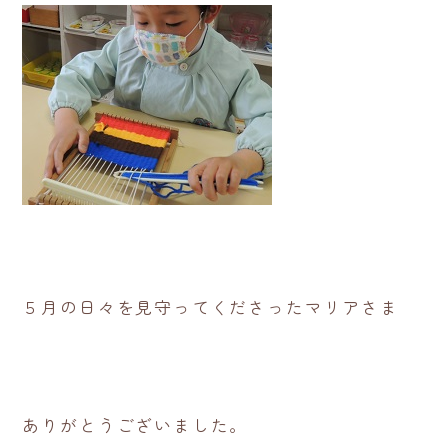
５月の日々を見守ってくださったマリアさま
ありがとうございました。